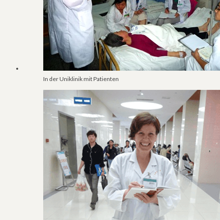
In der Uniklinik mit Patienten