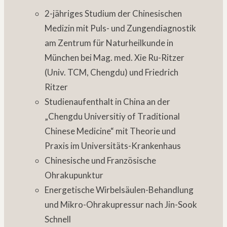
2-jähriges Studium der Chinesischen
Medizin mit Puls- und Zungendiagnostik
am Zentrum für Naturheilkunde in
München bei Mag. med. Xie Ru-Ritzer
(Univ. TCM, Chengdu) und Friedrich
Ritzer
Studienaufenthalt in China an der
„Chengdu Universitiy of Traditional
Chinese Medicine“ mit Theorie und
Praxis im Universitäts-Krankenhaus
Chinesische und Französische
Ohrakupunktur
Energetische Wirbelsäulen-Behandlung
und Mikro-Ohrakupressur nach Jin-Sook
Schnell