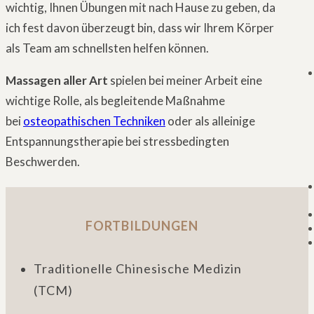
wichtig, Ihnen Übungen mit nach Hause zu geben, da
ich fest davon überzeugt bin, dass wir Ihrem Körper
als Team am schnellsten helfen können.
Massagen aller Art
spielen bei meiner Arbeit eine
wichtige Rolle, als begleitende Maßnahme
bei
osteopathischen Techniken
oder als alleinige
Entspannungstherapie bei stressbedingten
Beschwerden.
FORTBILDUNGEN
Traditionelle Chinesische Medizin
(TCM)