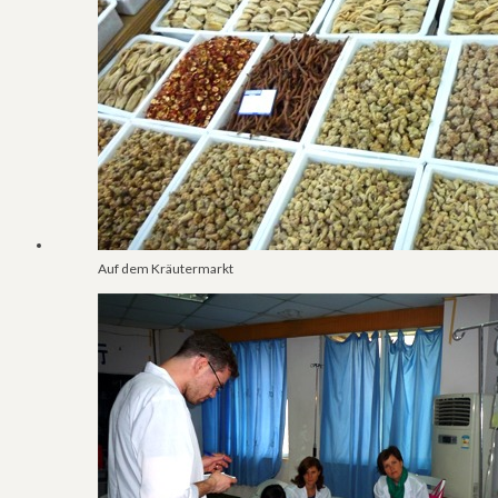
Auf dem Kräutermarkt