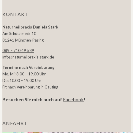
KONTAKT
Naturheilpraxis Daniela Stark
Am Schützeneck 10
81241 München-Pasing
089 – 710 49 589
info@naturheilpraxis-stark.de
Termine nach Vereinbarung
Mo, Mi: 8.00 – 19.00 Uhr
Do: 10.00 – 19.00 Uhr
Fr: nach Vereinbarung in Gauting
Besuchen Sie mich auch auf
Facebook
!
ANFAHRT