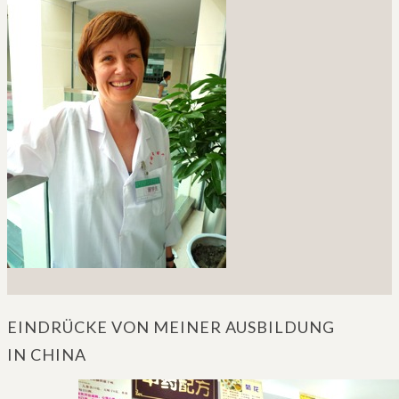
EINDRÜCKE VON MEINER AUSBILDUNG
IN CHINA