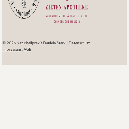
© 2026 Naturheilpraxis Daniela Stark |
Datenschutz
.
Impressum
.
AGB