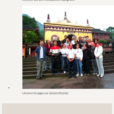
Unsere Gruppe vor einem Kloster