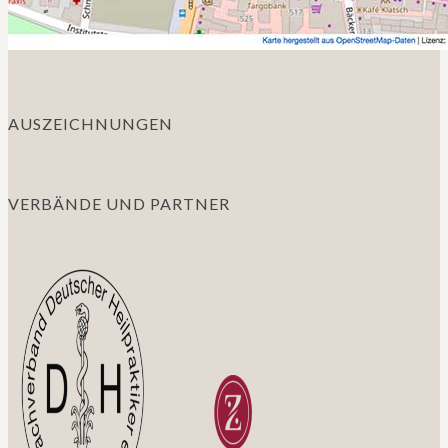
AUSZEICHNUNGEN
VERBÄNDE UND PARTNER