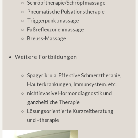
Schröpftherapie/Schröpfmassage
Pneumatische Pulsationstherapie
Triggerpunktmassage
Fußreflexzonenmassage
Breuss-Massage
Weitere Fortbildungen
Spagyrik: u.a. Effektive Schmerztherapie,
Hauterkrankungen, Immunsystem. etc.
nichtinvasive Hormondiagnostik und
ganzheitliche Therapie
Lösungsorientierte Kurzzeitberatung
und –therapie