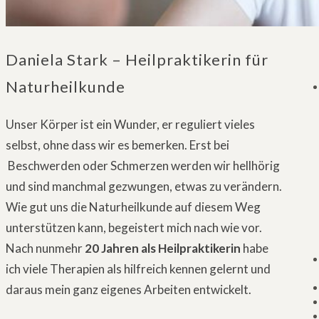
Daniela Stark – Heilpraktikerin für
Naturheilkunde
Unser Körper ist ein Wunder, er reguliert vieles
selbst, ohne dass wir es bemerken. Erst bei
Beschwerden oder Schmerzen werden wir hellhörig
und sind manchmal gezwungen, etwas zu verändern.
Wie gut uns die Naturheilkunde auf diesem Weg
unterstützen kann, begeistert mich nach wie vor.
Nach nunmehr
20 Jahren als Heilpraktikerin
habe
ich viele Therapien als hilfreich kennen gelernt und
daraus mein ganz eigenes Arbeiten entwickelt.