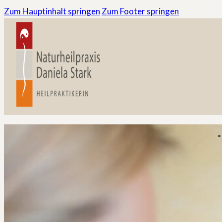
Zum Hauptinhalt springen
Zum Footer springen