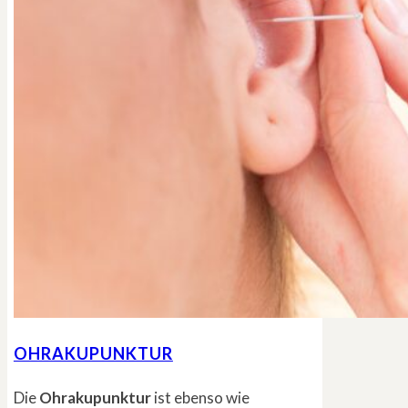
OHRAKUPUNKTUR
Die
Ohrakupunktur
ist ebenso wie