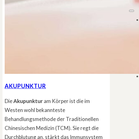
AKUPUNKTUR
Die
Akupunktur
am Körper ist die im
Westen wohl bekannteste
Behandlungsmethode der Traditionellen
Chinesischen Medizin (TCM). Sie regt die
Durchblutung an, stärkt das Immunsystem