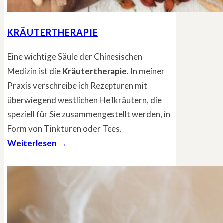
KRÄUTERTHERAPIE
Eine wichtige Säule der Chinesischen
Medizin ist die
Kräutertherapie
. In meiner
Praxis verschreibe ich Rezepturen mit
überwiegend westlichen Heilkräutern, die
speziell für Sie zusammengestellt werden, in
Form von Tinkturen oder Tees.
Weiterlesen →