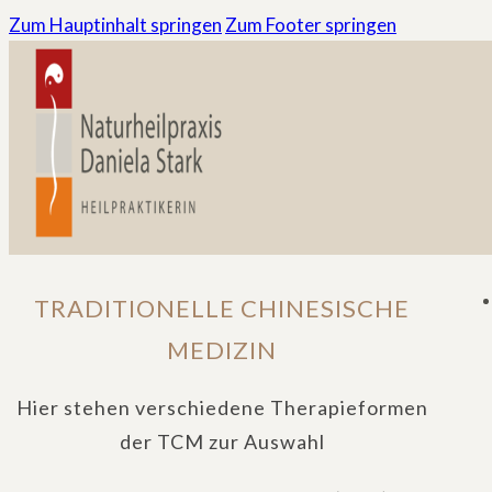
Zum Hauptinhalt springen
Zum Footer springen
TRADITIONELLE CHINESISCHE
MEDIZIN
Hier stehen verschiedene Therapieformen
der TCM zur Auswahl