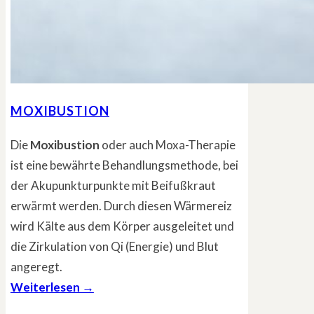
MOXIBUSTION
Die
Moxibustion
oder auch Moxa-Therapie
ist eine bewährte Behandlungsmethode, bei
der Akupunkturpunkte mit Beifußkraut
erwärmt werden. Durch diesen Wärmereiz
wird Kälte aus dem Körper ausgeleitet und
die Zirkulation von Qi (Energie) und Blut
angeregt.
Weiterlesen →