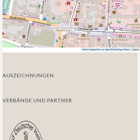
AUSZEICHNUNGEN
VERBÄNDE UND PARTNER