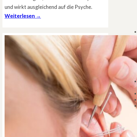
und wirkt ausgleichend auf die Psyche.
Weiterlesen →