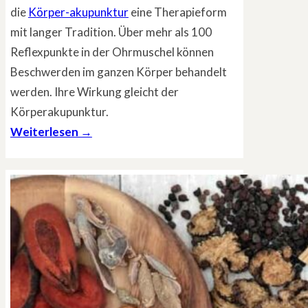
die
Körper-akupunktur
eine Therapieform
mit langer Tradition. Über mehr als 100
Reflexpunkte in der Ohrmuschel können
Beschwerden im ganzen Körper behandelt
werden. Ihre Wirkung gleicht der
Körperakupunktur.
Weiterlesen →