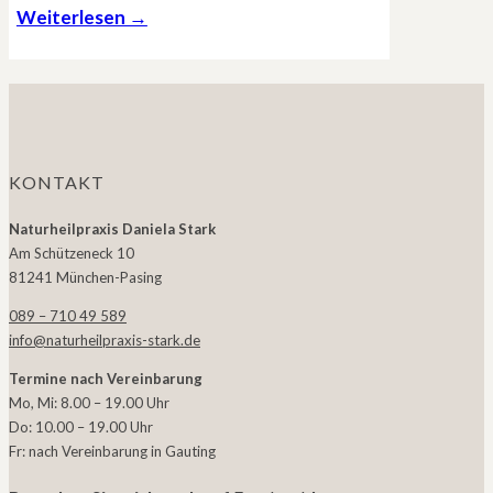
Weiterlesen →
KONTAKT
Naturheilpraxis Daniela Stark
Am Schützeneck 10
81241 München-Pasing
089 – 710 49 589
info@naturheilpraxis-stark.de
Termine nach Vereinbarung
Mo, Mi: 8.00 – 19.00 Uhr
Do: 10.00 – 19.00 Uhr
Fr: nach Vereinbarung in Gauting