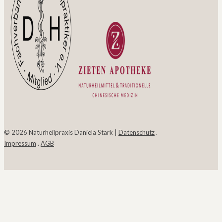
© 2026 Naturheilpraxis Daniela Stark |
Datenschutz
.
Impressum
.
AGB