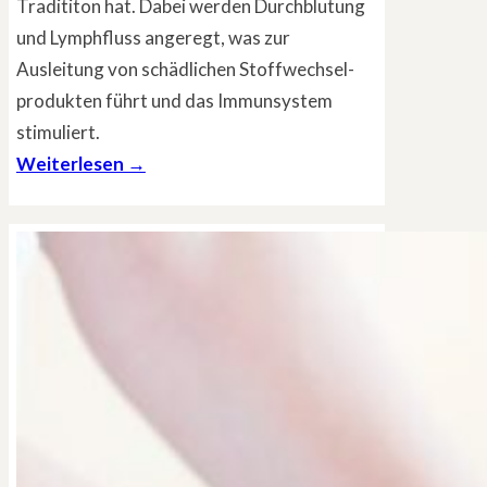
Tradititon hat. Dabei werden Durchblutung
und Lymphfluss angeregt, was zur
Ausleitung von schädlichen Stoffwechsel-
produkten führt und das Immunsystem
stimuliert.
Weiterlesen →