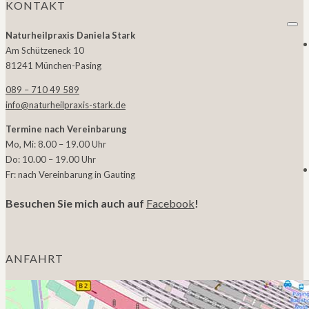
KONTAKT
Naturheilpraxis Daniela Stark
Am Schützeneck 10
81241 München-Pasing
089 – 710 49 589
info@naturheilpraxis-stark.de
Termine nach Vereinbarung
Mo, Mi: 8.00 – 19.00 Uhr
Do: 10.00 – 19.00 Uhr
Fr: nach Vereinbarung in Gauting
Besuchen Sie mich auch auf
Facebook
!
ANFAHRT