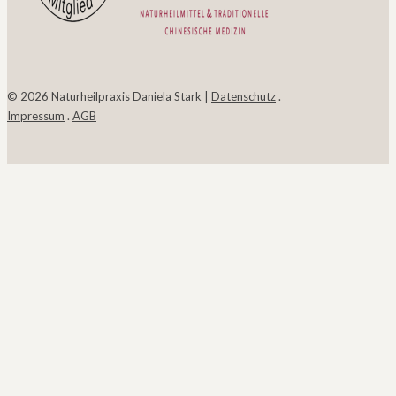
© 2026 Naturheilpraxis Daniela Stark |
Datenschutz
.
Impressum
.
AGB