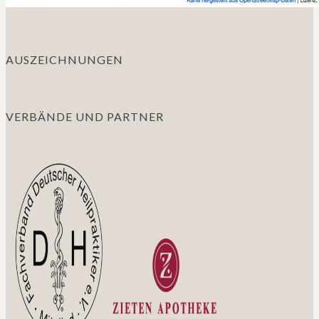
AUSZEICHNUNGEN
VERBÄNDE UND PARTNER