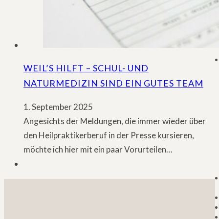
WEIL’S HILFT – SCHUL- UND
NATURMEDIZIN SIND EIN GUTES TEAM
1. September 2025
Angesichts der Meldungen, die immer wieder über
den Heilpraktikerberuf in der Presse kursieren,
möchte ich hier mit ein paar Vorurteilen…