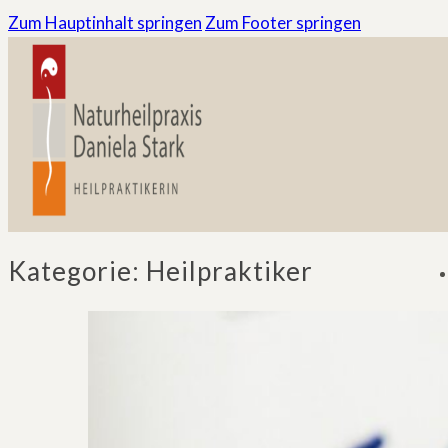
Zum Hauptinhalt springen
Zum Footer springen
Kategorie:
Heilpraktiker